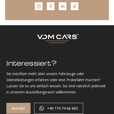
Interessiert?
Sie möchten mehr über unsere Fahrzeuge oder
Dienstleistungen erfahren oder eine Probefahrt machen?
Lassen Sie es uns einfach wissen. Sie sind natürlich jederzeit
in unserem Ausstellungsraum willkommen.
Kontakt
+49 174 74 66 665