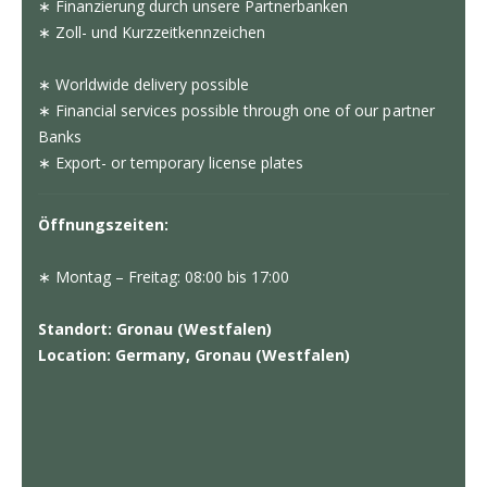
∗ Finanzierung durch unsere Partnerbanken
∗ Zoll- und Kurzzeitkennzeichen
∗ Worldwide delivery possible
∗ Financial services possible through one of our partner
Banks
∗ Export- or temporary license plates
Öffnungszeiten:
∗ Montag – Freitag: 08:00 bis 17:00
Standort: Gronau (Westfalen)
Location: Germany, Gronau (Westfalen)