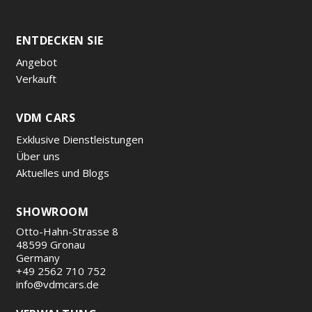
ENTDECKEN SIE
Angebot
Verkauft
VDM CARS
Exklusive Dienstleistungen
Über uns
Aktuelles und Blogs
SHOWROOM
Otto-Hahn-Strasse 8
48599 Gronau
Germany
+49 2562 710 752
info@vdmcars.de