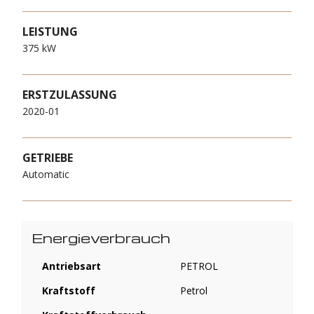
LEISTUNG
375 kW
ERSTZULASSUNG
2020-01
GETRIEBE
Automatic
Energieverbrauch
Antriebsart
PETROL
Kraftstoff
Petrol