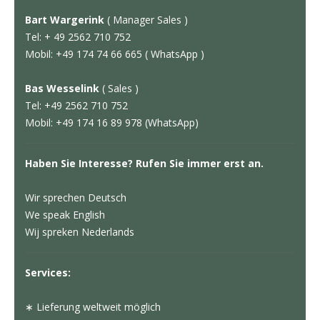
Bart Wargerink
( Manager Sales )
Tel: + 49 2562 710 752
Mobil: +49 174 74 66 665 ( WhatsApp )
Bas Wesselink
( Sales )
Tel: +49 2562 710 752
Mobil: +49 174 16 89 978 (WhatsApp)
Haben Sie Interesse? Rufen Sie immer erst an.
Wir sprechen Deutsch
We speak English
Wij spreken Nederlands
Services:
∗ Lieferung weltweit möglich