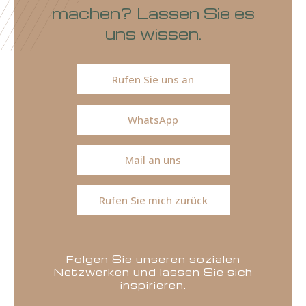
machen? Lassen Sie es
uns wissen.
Rufen Sie uns an
WhatsApp
Mail an uns
Rufen Sie mich zurück
Folgen Sie unseren sozialen
Netzwerken und lassen Sie sich
inspirieren.