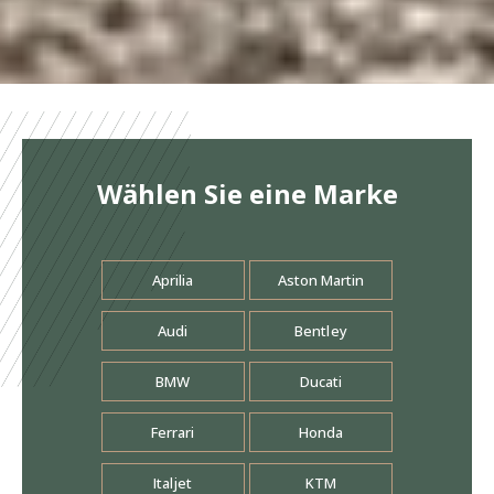
Wählen Sie eine Marke
Aprilia
Aston Martin
Audi
Bentley
BMW
Ducati
Ferrari
Honda
Italjet
KTM