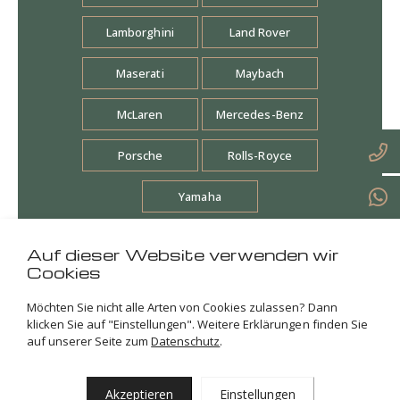
Lamborghini
Land Rover
Maserati
Maybach
McLaren
Mercedes-Benz
Porsche
Rolls-Royce
Yamaha
Auf dieser Website verwenden wir
Alle Marken
Cookies
Möchten Sie nicht alle Arten von Cookies zulassen? Dann
klicken Sie auf "Einstellungen". Weitere Erklärungen finden Sie
auf unserer Seite zum
Datenschutz
.
Akzeptieren
Einstellungen