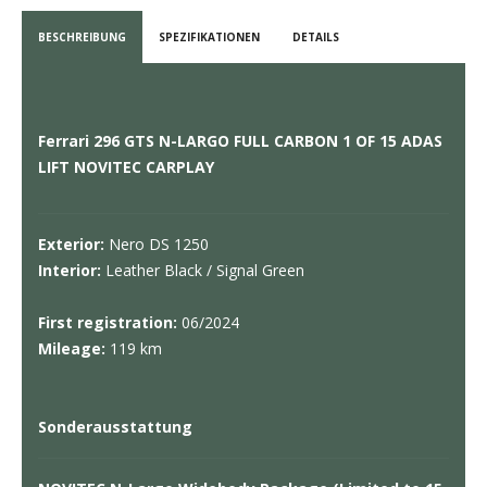
BESCHREIBUNG
SPEZIFIKATIONEN
DETAILS
Ferrari 296 GTS N-LARGO FULL CARBON 1 OF 15 ADAS
LIFT NOVITEC CARPLAY
Exterior:
Nero DS 1250
Interior:
Leather Black / Signal Green
First registration:
06/2024
Mileage:
119 km
Sonderausstattung