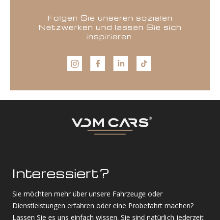
Folgen Sie unseren sozialen
Netzwerken und lassen Sie sich
inspirieren.
Interessiert?
Sie möchten mehr über unsere Fahrzeuge oder
Dienstleistungen erfahren oder eine Probefahrt machen?
Lassen Sie es uns einfach wissen. Sie sind natürlich jederzeit