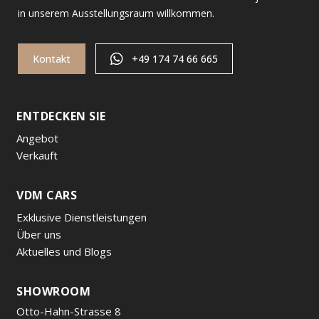
in unserem Ausstellungsraum willkommen.
Kontakt
+49 174 74 66 665
ENTDECKEN SIE
Angebot
Verkauft
VDM CARS
Exklusive Dienstleistungen
Über uns
Aktuelles und Blogs
SHOWROOM
Otto-Hahn-Strasse 8