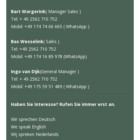
Bart Wargerink
( Manager Sales )
Tel: + 49 2562 710 752
Mobil: +49 174 74 66 665 ( WhatsApp )
Bas Wesselink
( Sales )
Tel: +49 2562 710 752
Mobil: +49 174 16 89 978 (WhatsApp)
Ingo van Dijk
(General Manager )
Tel: + 49 2562 710 752
Mobil: +49 175 59 51 489 ( WhatsApp )
Haben Sie Interesse? Rufen Sie immer erst an.
Wir sprechen Deutsch
We speak English
Wij spreken Nederlands