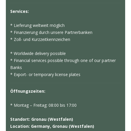
Services:
* Lieferung weltweit möglich
* Finanzierung durch unsere Partnerbanken
* Zoll- und Kurzzeitkennzeichen
* Worldwide delivery possible
* Financial services possible through one of our partner
Banks
* Export- or temporary license plates
Öffnungszeiten:
* Montag – Freitag: 08:00 bis 17:00
Standort: Gronau (Westfalen)
Location: Germany, Gronau (Westfalen)