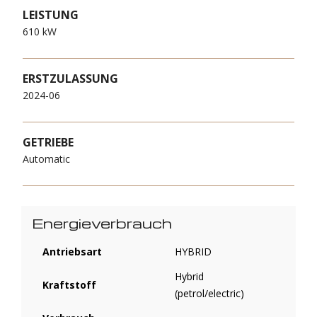
LEISTUNG
610 kW
ERSTZULASSUNG
2024-06
GETRIEBE
Automatic
Energieverbrauch
Antriebsart
HYBRID
Hybrid
Kraftstoff
(petrol/electric)