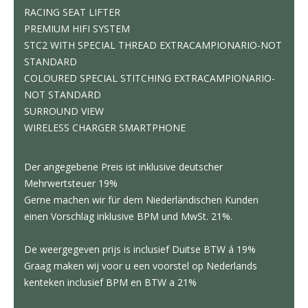
RACING SEAT LIFTER
PREMIUM HIFI SYSTEM
STC2 WITH SPECIAL THREAD EXTRACAMPIONARIO-NOT
STANDARD
COLOURED SPECIAL STITCHING EXTRACAMPIONARIO-
NOT STANDARD
SURROUND VIEW
WIRELESS CHARGER SMARTPHONE
Der angegebene Preis ist inklusive deutscher
Mehrwertsteuer 19%
Gerne machen wir für dem Niederländischen Kunden
einen Vorschlag inklusive BPM und MwSt. 21%.
De weergegeven prijs is inclusief Duitse BTW á 19%
Graag maken wij voor u een voorstel op Nederlands
kenteken inclusief BPM en BTW a 21%