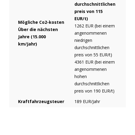
durchschnittlichen
preis von 115
EUR/t)
Mögliche Co2-kosten
1262 EUR (bei einem
Über die nächsten
angenommenen
Jahre (15.000
niedrigen
km/Jahr)
durchschnittlichen
preis von 55 EUR/t)
4361 EUR (bei einem
angenommenen
hohen
durchschnittlichen
preis von 190 EUR/t)
Kraftfahrzeugsteuer
189 EUR/Jahr