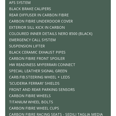
AFS SYSTEM
BLACK BRAKE CALIPERS
REAR DIFFUSER IN CARBON FIBRE
CARBON FIBRE UNDERDOOR COVER
EXTERIOR SILL KICK IN CARBON
COLOURED INNER DETAILS NERO 8500 (BLACK)
EMERGENCY CALL SYSTEM
SUSPENSION LIFTER
BLACK CERAMIC EXHAUST PIPES
CARBON FIBRE FRONT SPOILER
HW READINESS MYFERRARI CONNECT
SPECIAL LEATHER SIGNAL GREEN
CARB.FIB.STEERING WHEEL + LEDS
'SCUDERIA FERRARI' SHIELDS
FRONT AND REAR PARKING SENSORS
CARBON FIBRE WHEELS
TITANIUM WHEEL BOLTS
CARBON FIBRE WHEEL CUPS
CARBON FIBRE RACING SEATS - SEDILI TAGLIA MEDIA