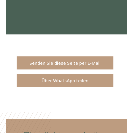
Senden Sie diese Seite per E-Mail
Über WhatsApp teilen