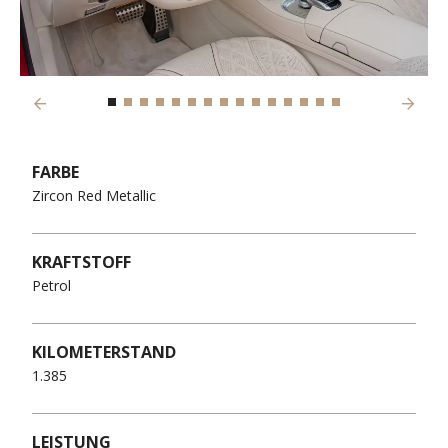
Previous
Next
FARBE
Zircon Red Metallic
KRAFTSTOFF
Petrol
KILOMETERSTAND
1.385
LEISTUNG