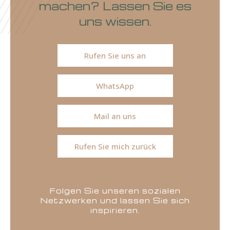
machen? Lassen Sie es
uns wissen.
Rufen Sie uns an
WhatsApp
Mail an uns
Rufen Sie mich zurück
Folgen Sie unseren sozialen
Netzwerken und lassen Sie sich
inspirieren.