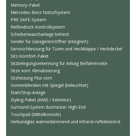
Memory-Paket
Mercedes-Benz Notrufsystem
PRE-SAFE-System
Reifendruck-Kontrollsystem
Scheibenwaschanlage beheizt
Sender für Garagentoröffner (integriert)
Servoschliessung für Türen und Heckklappe / Heckdeckel
Sitz-Komfort-Paket
Sitzbelegungserkennung für Airbag Beifahrerseite
Sitze vorn: Klimatisierung
Sitzheizung Plus vorn
Sonnenblenden mit Spiegel (beleuchtet)
Start/Stop-Anlage
Styling-Paket (AMG / Exterieur)
Surround-System Burmester High-End
Touchpad (Mittelkonsole)
Verbundglas wärmedämmend und infrarot-reflektierend