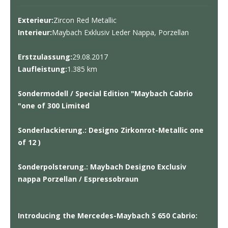
Exterieur:
Zircon Red Metallic
Interieur:
Maybach Exklusiv Leder Nappa, Porzellan
Erstzulassung:
29.08.2017
Laufleistung:
1.385 km
Sondermodell / Special Edition "Maybach Cabrio
"one of 300 Limited
Sonderlackierung.: Designo Zirkonrot-Metallic one
of 12 )
Sonderpolsterung.: Maybach Designo Exclusiv
nappa Porzellan / Espressobraun
Introducing the Mercedes-Maybach S 650 Cabrio: