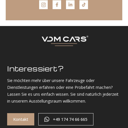
Interessiert?
Sie möchten mehr über unsere Fahrzeuge oder
Dienstleistungen erfahren oder eine Probefahrt machen?
Lassen Sie es uns einfach wissen. Sie sind natürlich jederzeit
in unserem Ausstellungsraum willkommen.
Kontakt
+49 174 74 66 665