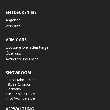
ENTDECKEN SIE
Angebot
Verkauft
VDM CARS
Exklusive Dienstleistungen
Über uns
Aktuelles und Blogs
SHOWROOM
Otto-Hahn-Strasse 8
48599 Gronau
Germany
+49 2562 710 752
info@vdmcars.de
VERWALTUNG