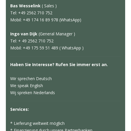
Bas Wesselink
( Sales )
Tel: +49 2562 710 752
Mobil: +49 174 16 89 978 (WhatsApp)
Ingo van Dijk
(General Manager )
Tel: + 49 2562 710 752
Mobil: +49 175 59 51 489 ( WhatsApp )
Haben Sie Interesse? Rufen Sie immer erst an.
Wir sprechen Deutsch
We speak English
Wij spreken Nederlands
Services:
* Lieferung weltweit möglich
* Finanzierung durch unsere Partnerbanken