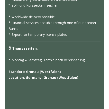
* Zoll- und Kurzzeitkennzeichen
* Worldwide delivery possible
* Financial services possible through one of our partner
Banks
* Export- or temporary license plates
Öffnungszeiten:
* Montag – Samstag: Termin nach Vereinbarung
Standort: Gronau (Westfalen)
Location: Germany, Gronau (Westfalen)