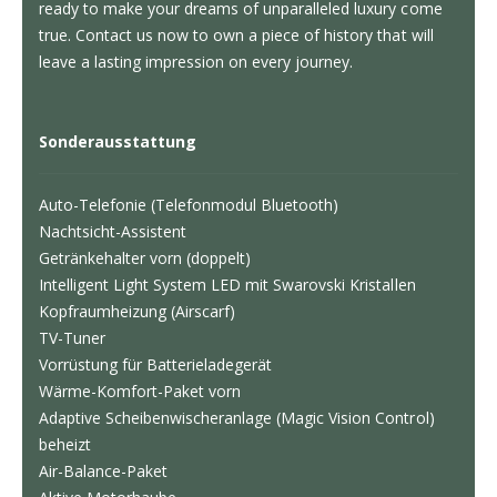
ready to make your dreams of unparalleled luxury come
true. Contact us now to own a piece of history that will
leave a lasting impression on every journey.
Sonderausstattung
Auto-Telefonie (Telefonmodul Bluetooth)
Nachtsicht-Assistent
Getränkehalter vorn (doppelt)
Intelligent Light System LED mit Swarovski Kristallen
Kopfraumheizung (Airscarf)
TV-Tuner
Vorrüstung für Batterieladegerät
Wärme-Komfort-Paket vorn
Adaptive Scheibenwischeranlage (Magic Vision Control)
beheizt
Air-Balance-Paket