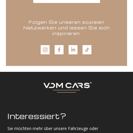
Folgen Sie unseren sozialen
Netzwerken und lassen Sie sich
inspirieren.
Interessiert?
Sie möchten mehr über unsere Fahrzeuge oder