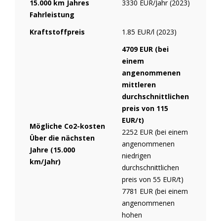
15.000 km Jahres
3330 EUR/Jahr (2023)
Fahrleistung
Kraftstoffpreis
1.85 EUR/l (2023)
4709 EUR (bei
einem
angenommenen
mittleren
durchschnittlichen
preis von 115
EUR/t)
Mögliche Co2-kosten
2252 EUR (bei einem
Über die nächsten
angenommenen
Jahre (15.000
niedrigen
km/Jahr)
durchschnittlichen
preis von 55 EUR/t)
7781 EUR (bei einem
angenommenen
hohen