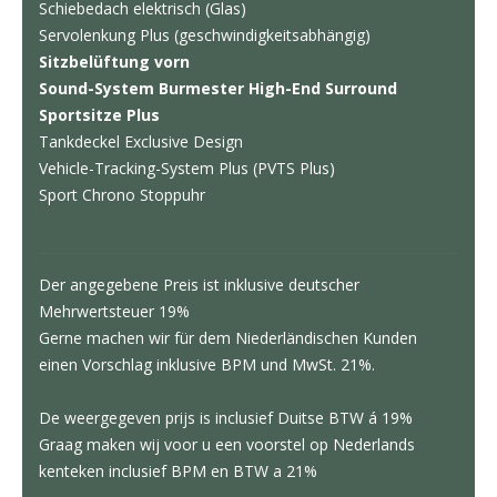
Schiebedach elektrisch (Glas)
Servolenkung Plus (geschwindigkeitsabhängig)
Sitzbelüftung vorn
Sound-System Burmester High-End Surround
Sportsitze Plus
Tankdeckel Exclusive Design
Vehicle-Tracking-System Plus (PVTS Plus)
Sport Chrono Stoppuhr
Der angegebene Preis ist inklusive deutscher
Mehrwertsteuer 19%
Gerne machen wir für dem Niederländischen Kunden
einen Vorschlag inklusive BPM und MwSt. 21%.
De weergegeven prijs is inclusief Duitse BTW á 19%
Graag maken wij voor u een voorstel op Nederlands
kenteken inclusief BPM en BTW a 21%