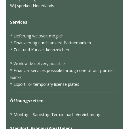
Wij spreken Nederlands
Services:
* Lieferung weltweit möglich
* Finanzierung durch unsere Partnerbanken
* Zoll- und Kurzzeitkennzeichen
* Worldwide delivery possible
* Financial services possible through one of our partner
Banks
* Export- or temporary license plates
Öffnungszeiten:
* Montag – Samstag: Termin nach Vereinbarung
Standort: Gronau (Westfalen)