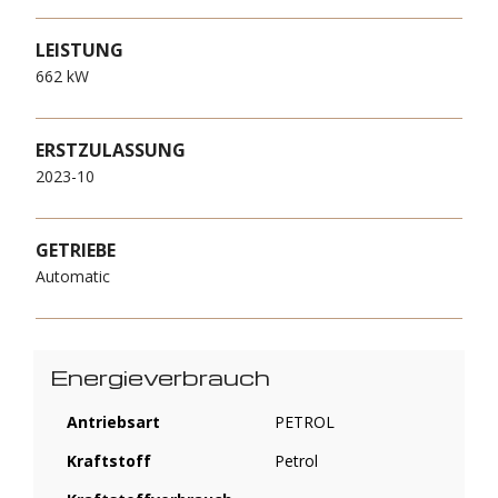
LEISTUNG
662 kW
ERSTZULASSUNG
2023-10
GETRIEBE
Automatic
Energieverbrauch
Antriebsart
PETROL
Kraftstoff
Petrol