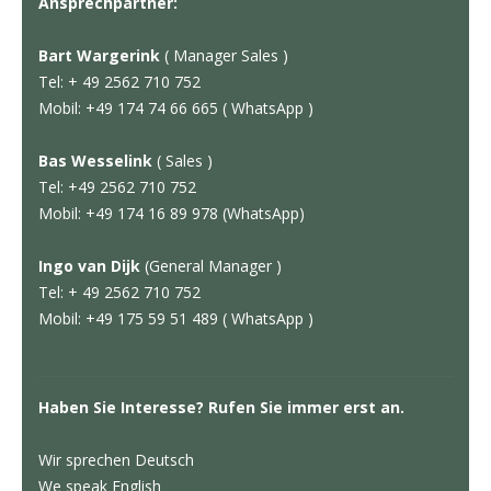
Ansprechpartner:
Bart Wargerink
( Manager Sales )
Tel: + 49 2562 710 752
Mobil: +49 174 74 66 665 ( WhatsApp )
Bas Wesselink
( Sales )
Tel: +49 2562 710 752
Mobil: +49 174 16 89 978 (WhatsApp)
Ingo van Dijk
(General Manager )
Tel: + 49 2562 710 752
Mobil: +49 175 59 51 489 ( WhatsApp )
Haben Sie Interesse? Rufen Sie immer erst an.
Wir sprechen Deutsch
We speak English