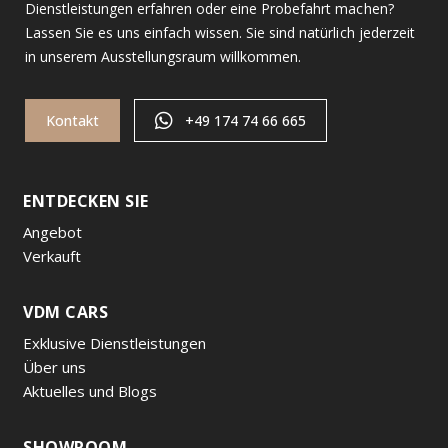
Dienstleistungen erfahren oder eine Probefahrt machen?
Lassen Sie es uns einfach wissen. Sie sind natürlich jederzeit
in unserem Ausstellungsraum willkommen.
Kontakt
+49 174 74 66 665
ENTDECKEN SIE
Angebot
Verkauft
VDM CARS
Exklusive Dienstleistungen
Über uns
Aktuelles und Blogs
SHOWROOM