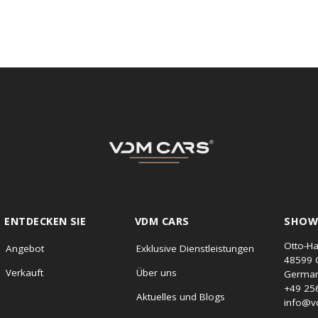
ENTDECKEN SIE
VDM CARS