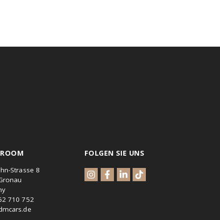
SHOWROOM
FOLGEN SIE UNS