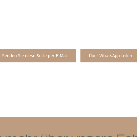
Senden Sie diese Seite per E-Mail
Über What