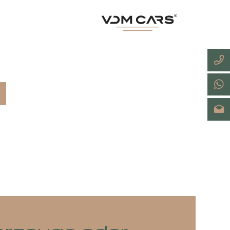
sApp teilen