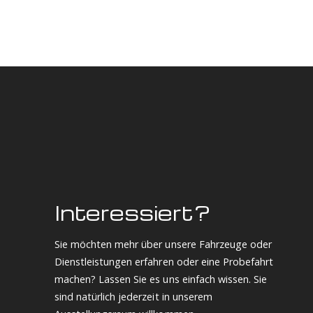
Interessiert?