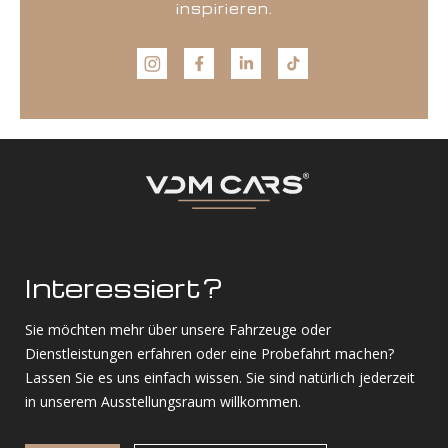
inspirieren.
Interessiert?
Sie möchten mehr über unsere Fahrzeuge oder
Dienstleistungen erfahren oder eine Probefahrt machen?
Lassen Sie es uns einfach wissen. Sie sind natürlich jederzeit
in unserem Ausstellungsraum willkommen.