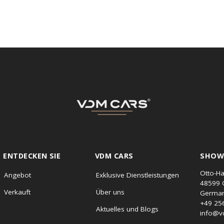
ENTDECKEN SIE
VDM CARS