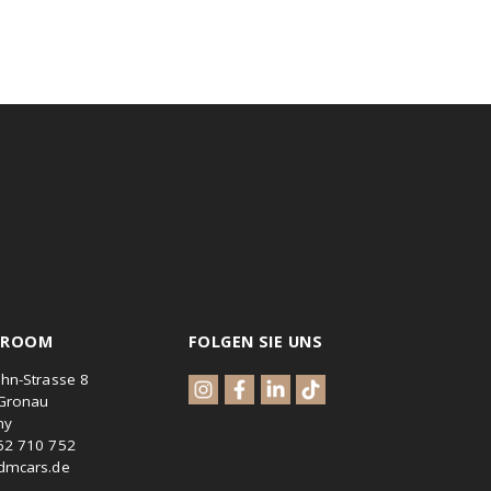
SHOWROOM
FOLGEN SIE UNS