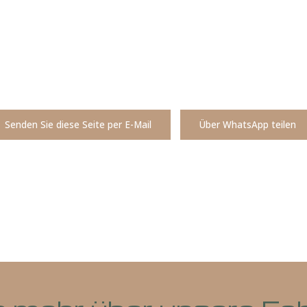
Senden Sie diese Seite per E-Mail
Über What