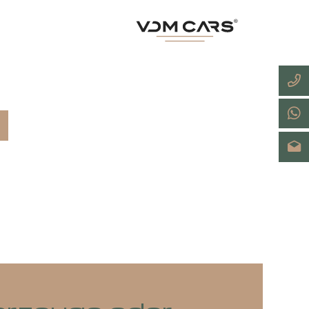
sApp teilen