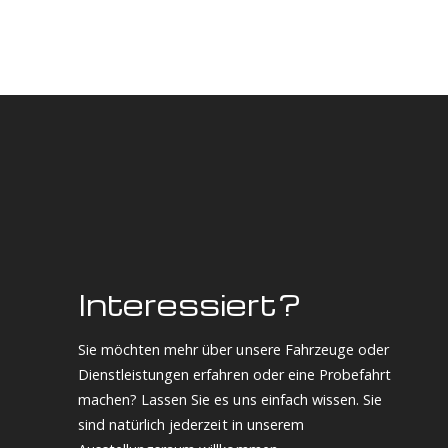
Interessiert?